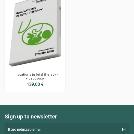
Innovations in fetal therapy -
videocorso
139,00 €
Sign up to newsletter