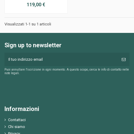
119,00 €
Visualizzati 1-1 su 1 articoli
Sign up to newsletter
Puoi annullare l'iscrizione in ogni momento. A questo scopo, cerca le info di contatto nelle
note legali.
Informazioni
Contattaci
Chi siamo
Privacy