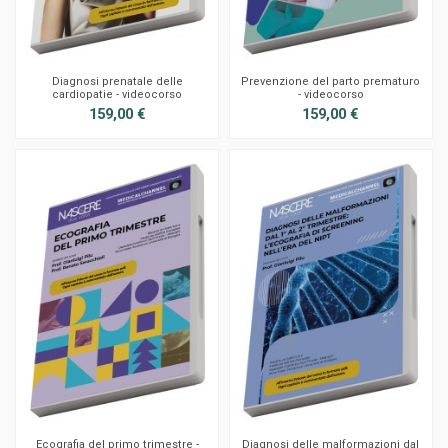
Diagnosi prenatale delle
Prevenzione del parto prematuro
cardiopatie - videocorso
- videocorso
159,00 €
159,00 €
Ecografia del primo trimestre -
Diagnosi delle malformazioni dal