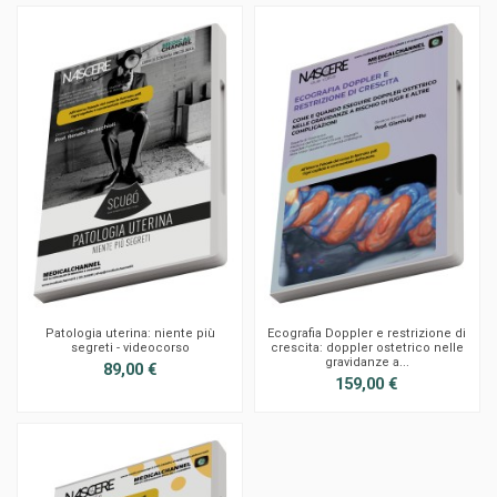
Patologia uterina: niente più
Ecografia Doppler e restrizione di
segreti - videocorso
crescita: doppler ostetrico nelle
gravidanze a...
89,00 €
159,00 €