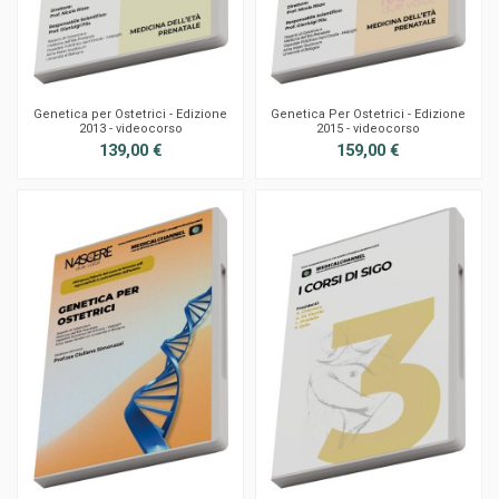
Genetica per Ostetrici - Edizione
Genetica Per Ostetrici - Edizione
2013 - videocorso
2015 - videocorso
139,00 €
159,00 €