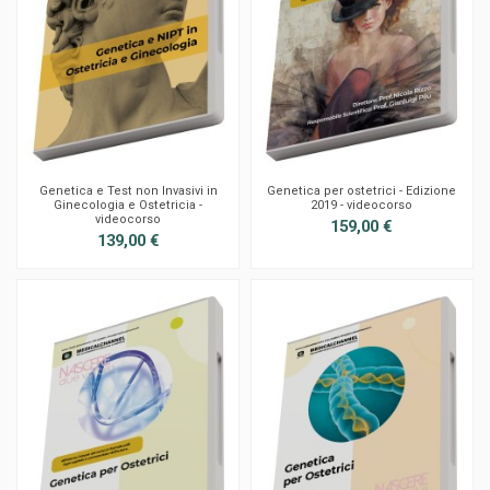
Genetica e Test non Invasivi in
Genetica per ostetrici - Edizione
Ginecologia e Ostetricia -
2019 - videocorso
videocorso
159,00 €
139,00 €