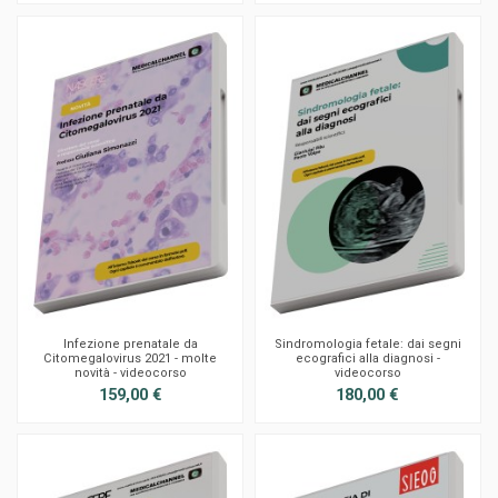
Infezione prenatale da
Sindromologia fetale: dai segni
Citomegalovirus 2021 - molte
ecografici alla diagnosi -
novità - videocorso
videocorso
159,00 €
180,00 €