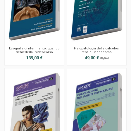
Ecografia di riferimento: quando
Fisiopatologia della calcolosi
richiederla - videocorso
renale - videocorso
139,00 €
49,00 €
79,00 €