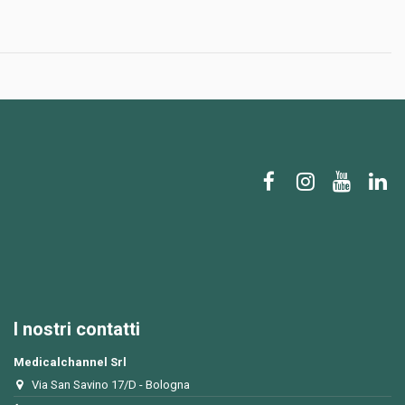
I nostri contatti
Medicalchannel Srl
Via San Savino 17/D - Bologna