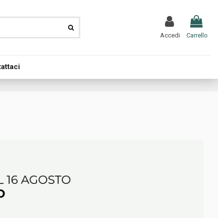
Accedi
Carrello
attaci