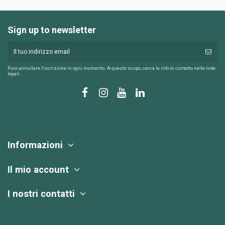
Sign up to newsletter
Puoi annullare l'iscrizione in ogni momento. A questo scopo, cerca le info di contatto nelle note
legali.
Informazioni
Il mio account
I nostri contatti