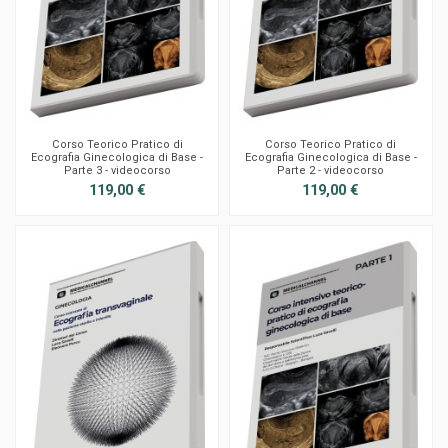
Corso Teorico Pratico di
Corso Teorico Pratico di
Ecografia Ginecologica di Base -
Ecografia Ginecologica di Base -
Parte 3 - videocorso
Parte 2 - videocorso
119,00 €
119,00 €