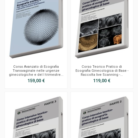
Corso Avanzato di Ecografia
Corso Teorico Pratico di
Transvaginale nelle urgenze
Ecografia Ginecologica di Base -
ginecologiche e del I trimestre...
Raccolta live Scanning -...
159,00 €
119,00 €