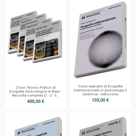
Corso avanzato di Ecografia
Corso Teorico Pratico di
tridimensionale in ginecologia e
Ecografia Ginecologica di Base -
ostetricia - videocorso
Raccolta completa (1 - 2 - 3...
159,00 €
400,00 €