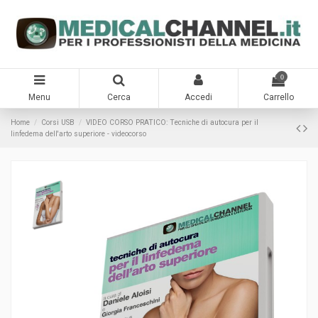
0
Menu
Cerca
Accedi
Carrello
Home
Corsi USB
VIDEO CORSO PRATICO: Tecniche di autocura per il
linfedema dell'arto superiore - videocorso