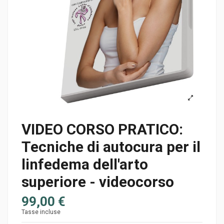
VIDEO CORSO PRATICO:
Tecniche di autocura per il
linfedema dell'arto
superiore - videocorso
99,00 €
Tasse incluse