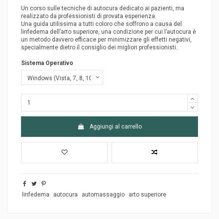
Un corso sulle tecniche di autocura dedicato ai pazienti, ma
realizzato da professionisti di provata esperienza.
Una guida utilissima a tutti coloro che soffrono a causa del
linfedema dell’arto superiore, una condizione per cui l’autocura è
un metodo davvero efficace per minimizzare gli effetti negativi,
specialmente dietro il consiglio dei migliori professionisti.
Sistema Operativo
Aggiungi al carrello
linfedema
autocura
automassaggio
arto superiore