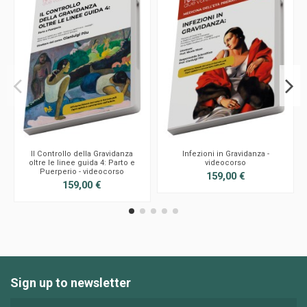
Il Controllo della Gravidanza
Infezioni in Gravidanza -
oltre le linee guida 4: Parto e
videocorso
Puerperio - videocorso
159,00 €
159,00 €
Sign up to newsletter