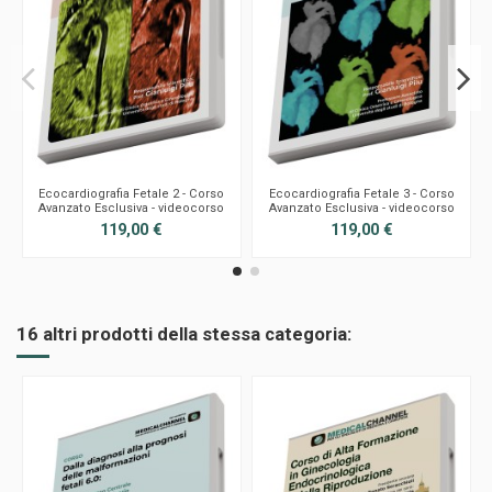
Ecocardiografia Fetale 2 - Corso
Ecocardiografia Fetale 3 - Corso
Avanzato Esclusiva - videocorso
Avanzato Esclusiva - videocorso
119,00 €
119,00 €
16 altri prodotti della stessa categoria: