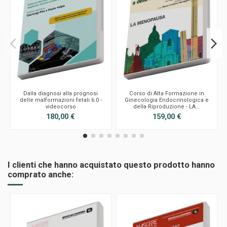
Dalla diagnosi alla prognosi
Corso di Alta Formazione in
delle malformazioni fetali 6.0 -
Ginecologia Endocrinologica e
videocorso
della Riproduzione - LA...
180,00 €
159,00 €
I clienti che hanno acquistato questo prodotto hanno
comprato anche: