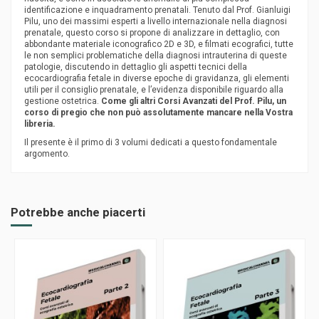
identificazione e inquadramento prenatali. Tenuto dal Prof. Gianluigi
Pilu, uno dei massimi esperti a livello internazionale nella diagnosi
prenatale, questo corso si propone di analizzare in dettaglio, con
abbondante materiale iconografico 2D e 3D, e filmati ecografici, tutte
le non semplici problematiche della diagnosi intrauterina di queste
patologie, discutendo in dettaglio gli aspetti tecnici della
ecocardiografia fetale in diverse epoche di gravidanza, gli elementi
utili per il consiglio prenatale, e l’evidenza disponibile riguardo alla
gestione ostetrica.
Come gli altri Corsi Avanzati del Prof. Pilu, un
corso di pregio che non può assolutamente mancare nella Vostra
libreria.
Il presente è il primo di 3 volumi dedicati a questo fondamentale
argomento.
Potrebbe anche piacerti