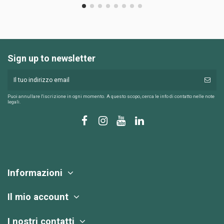
Sign up to newsletter
Puoi annullare l'iscrizione in ogni momento. A questo scopo, cerca le info di contatto nelle note
legali.
Informazioni
Il mio account
I nostri contatti