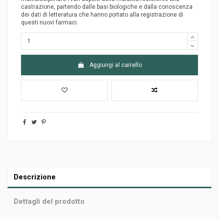
castrazione, partendo dalle basi biologiche e dalla conoscenza
dei dati di letteratura che hanno portato alla registrazione di
questi nuovi farmaci.
Aggiungi al carrello
Descrizione
Dettagli del prodotto