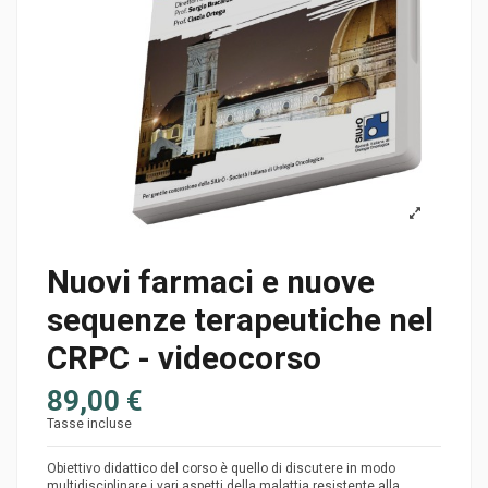
Nuovi farmaci e nuove
sequenze terapeutiche nel
CRPC - videocorso
89,00 €
Tasse incluse
Obiettivo didattico del corso è quello di discutere in modo
multidisciplinare i vari aspetti della malattia resistente alla