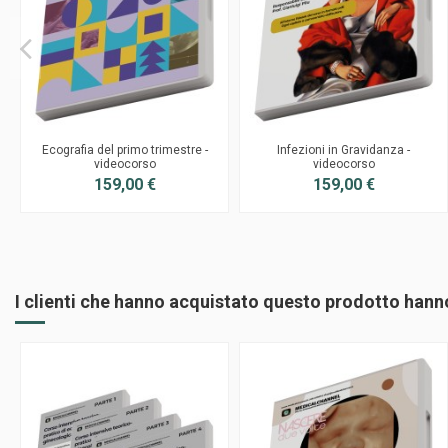
Ecografia del primo trimestre -
Infezioni in Gravidanza -
videocorso
videocorso
159,00 €
159,00 €
I clienti che hanno acquistato questo prodotto han