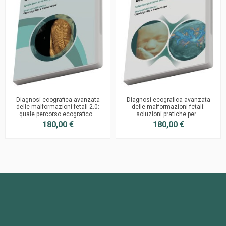
Diagnosi ecografica avanzata
Diagnosi ecografica avanzata
delle malformazioni fetali 2.0:
delle malformazioni fetali:
quale percorso ecografico...
soluzioni pratiche per...
180,00 €
180,00 €