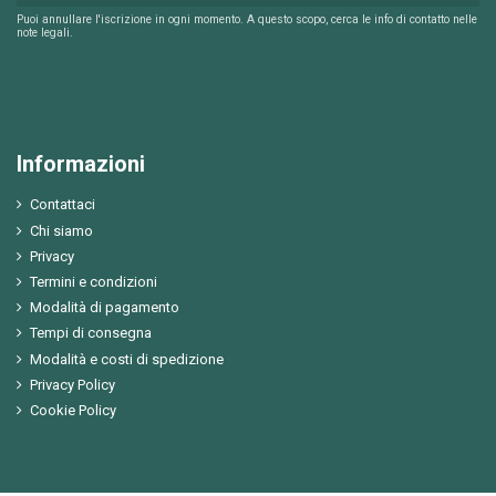
Puoi annullare l'iscrizione in ogni momento. A questo scopo, cerca le info di contatto nelle
note legali.
Informazioni
Contattaci
Chi siamo
Privacy
Termini e condizioni
Modalità di pagamento
Tempi di consegna
Modalità e costi di spedizione
Privacy Policy
Cookie Policy