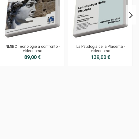
NMIBC Tecnologie a confronto -
La Patologia della Placenta -
videocorso
videocorso
89,00 €
139,00 €