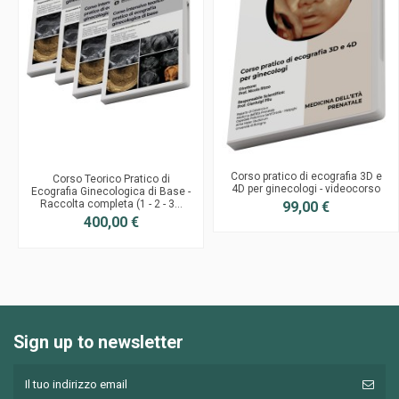
Corso pratico di ecografia 3D e
Corso Teorico Pratico di
4D per ginecologi - videocorso
Ecografia Ginecologica di Base -
Raccolta completa (1 - 2 - 3...
99,00 €
400,00 €
Sign up to newsletter