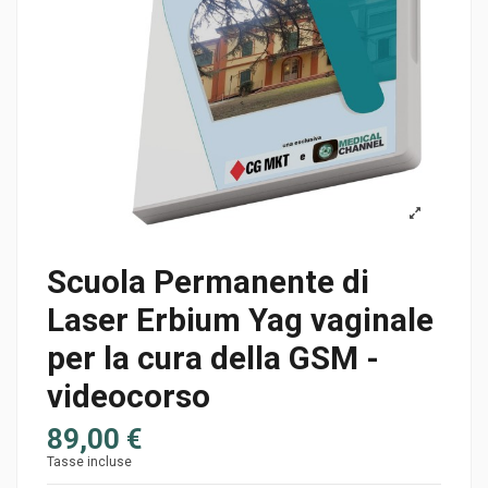
Scuola Permanente di
Laser Erbium Yag vaginale
per la cura della GSM -
videocorso
89,00 €
Tasse incluse