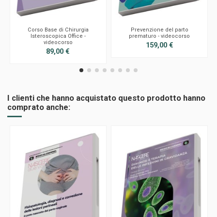
Corso Base di Chirurgia
Prevenzione del parto
Isteroscopica Office -
prematuro - videocorso
videocorso
159,00 €
89,00 €
I clienti che hanno acquistato questo prodotto hanno
comprato anche: