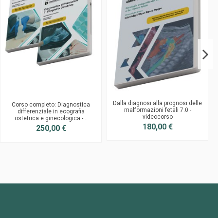
Dalla diagnosi alla prognosi delle
Corso completo: Diagnostica
malformazioni fetali 7.0 -
differenziale in ecografia
videocorso
ostetrica e ginecologica -...
180,00 €
250,00 €