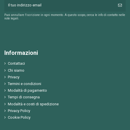
Puoi annullare l'iscrizione in ogni momento. A questo scopo, cerca le info di contatto nelle
note legali.
Informazioni
Contattaci
Chi siamo
Privacy
Termini e condizioni
Modalità di pagamento
Tempi di consegna
Modalità e costi di spedizione
Privacy Policy
Cookie Policy