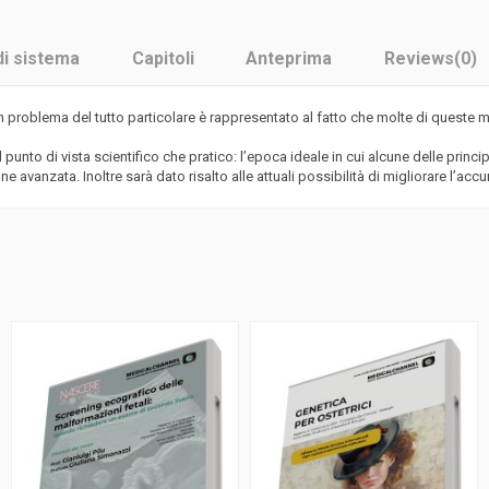
di sistema
Capitoli
Anteprima
Reviews
(0)
n problema del tutto particolare è rappresentato al fatto che molte di queste
to di vista scientifico che pratico: l’epoca ideale in cui alcune delle princip
avanzata. Inoltre sarà dato risalto alle attuali possibilità di migliorare l’acc