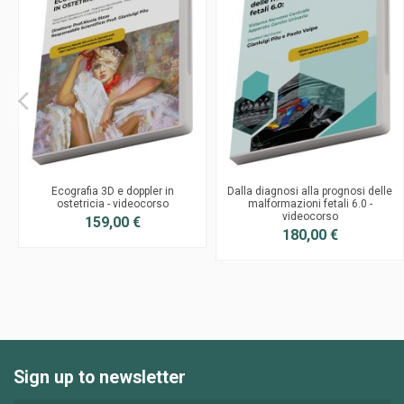
Ecografia 3D e doppler in
Dalla diagnosi alla prognosi delle
ostetricia - videocorso
malformazioni fetali 6.0 -
videocorso
159,00 €
180,00 €
Sign up to newsletter