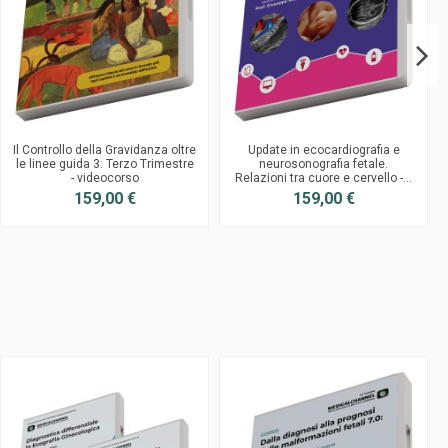
Il Controllo della Gravidanza oltre
Update in ecocardiografia e
le linee guida 3: Terzo Trimestre
neurosonografia fetale.
- videocorso
Relazioni tra cuore e cervello -...
159,00 €
159,00 €