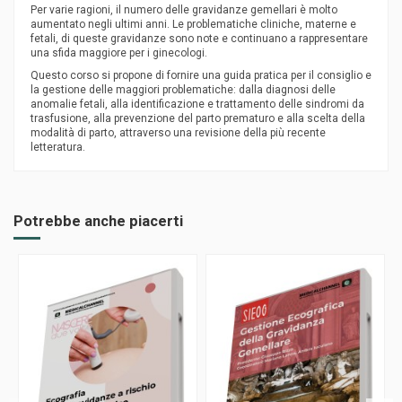
Per varie ragioni, il numero delle gravidanze gemellari è molto
aumentato negli ultimi anni. Le problematiche cliniche, materne e
fetali, di queste gravidanze sono note e continuano a rappresentare
una sfida maggiore per i ginecologi.
Questo corso si propone di fornire una guida pratica per il consiglio e
la gestione delle maggiori problematiche: dalla diagnosi delle
anomalie fetali, alla identificazione e trattamento delle sindromi da
trasfusione, alla prevenzione del parto prematuro e alla scelta della
modalità di parto, attraverso una revisione della più recente
letteratura.
Potrebbe anche piacerti