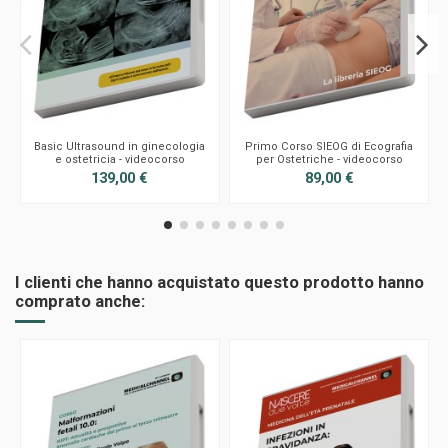
Basic Ultrasound in ginecologia
Primo Corso SIEOG di Ecografia
e ostetricia - videocorso
per Ostetriche - videocorso
139,00 €
89,00 €
I clienti che hanno acquistato questo prodotto hanno
comprato anche: