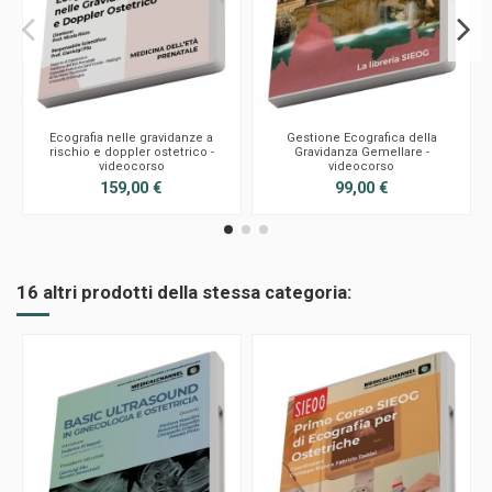
Ecografia nelle gravidanze a
Gestione Ecografica della
rischio e doppler ostetrico -
Gravidanza Gemellare -
videocorso
videocorso
159,00 €
99,00 €
16 altri prodotti della stessa categoria: