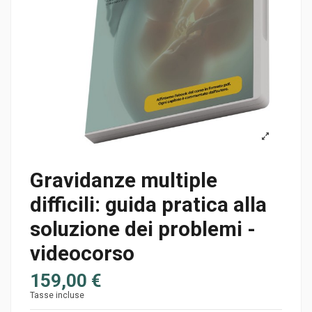
Gravidanze multiple
difficili: guida pratica alla
soluzione dei problemi -
videocorso
159,00 €
Tasse incluse