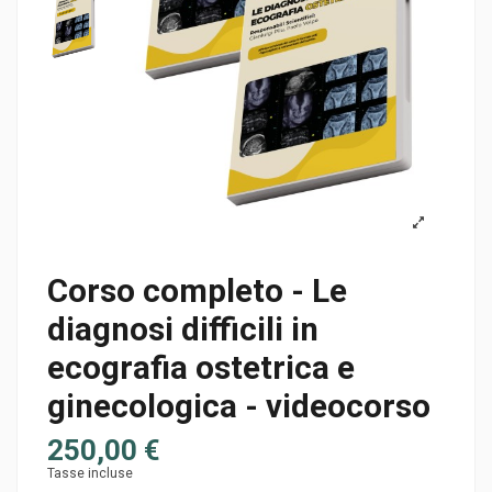
Corso completo - Le
diagnosi difficili in
ecografia ostetrica e
ginecologica - videocorso
250,00 €
Tasse incluse