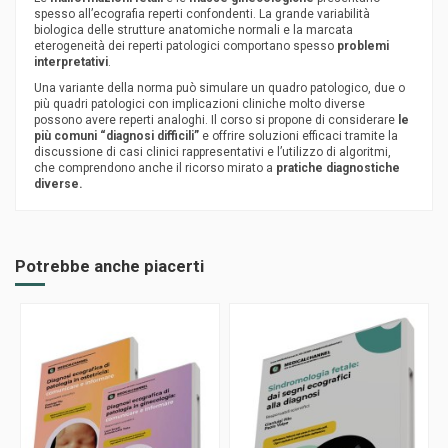
spesso all’ecografia reperti confondenti. La grande variabilità
biologica delle strutture anatomiche normali e la marcata
eterogeneità dei reperti patologici comportano spesso
problemi
interpretativi
.
Una variante della norma può simulare un quadro patologico, due o
più quadri patologici con implicazioni cliniche molto diverse
possono avere reperti analoghi. Il corso si propone di considerare
le
più comuni “diagnosi difficili”
e offrire soluzioni efficaci tramite la
discussione di casi clinici rappresentativi e l’utilizzo di algoritmi,
che comprendono anche il ricorso mirato a
pratiche diagnostiche
diverse.
Potrebbe anche piacerti