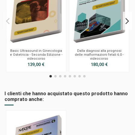
Basic Ultrasound in Ginecologia
Dalla diagnosi alla prognosi
e Ostetricia - Seconda Edizione -
delle malformazioni fetali 6.0 -
videocorso
videocorso
139,00 €
180,00 €
I clienti che hanno acquistato questo prodotto hanno
comprato anche: