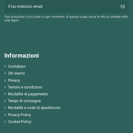
Puoi annullare l'iscrizione in ogni momento. A questo scopo, cerca le info di contatto nelle
note legali.
Informazioni
Contattaci
Chi siamo
Privacy
Termini e condizioni
Modalità di pagamento
Tempi di consegna
Modalità e costi di spedizione
Privacy Policy
Cookie Policy