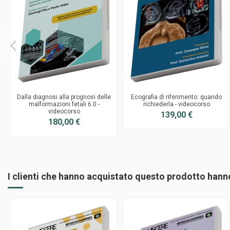
Dalla diagnosi alla prognosi delle
Ecografia di riferimento: quando
malformazioni fetali 6.0 -
richiederla - videocorso
videocorso
139,00 €
180,00 €
I clienti che hanno acquistato questo prodotto han