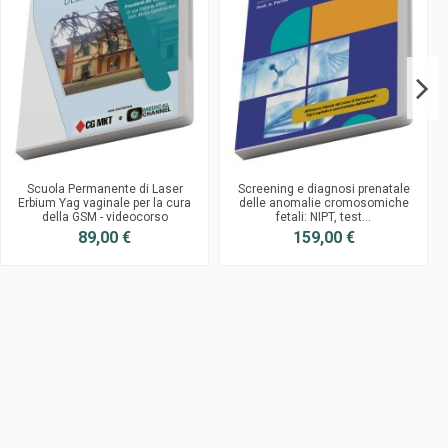
Scuola Permanente di Laser
Screening e diagnosi prenatale
Erbium Yag vaginale per la cura
delle anomalie cromosomiche
della GSM - videocorso
fetali: NIPT, test...
89,00 €
159,00 €