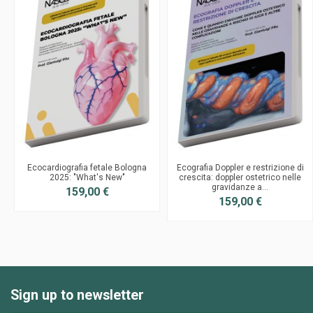
Ecocardiografia fetale Bologna
Ecografia Doppler e restrizione di
2025: "What's New"
crescita: doppler ostetrico nelle
gravidanze a...
159,00 €
159,00 €
Sign up to newsletter