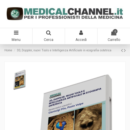
0
Menu
Cerca
Accedi
Carrello
Home
3D, Doppler, nuovi Tools e Intelligenza Artificiale in ecografia ostetrica