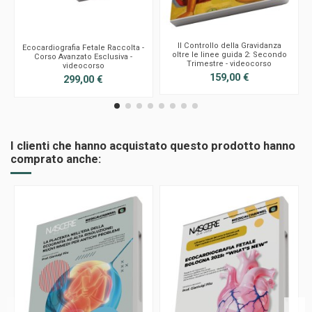
Il Controllo della Gravidanza
Ecocardiografia Fetale Raccolta -
oltre le linee guida 2: Secondo
Corso Avanzato Esclusiva -
Trimestre - videocorso
videocorso
159,00 €
299,00 €
I clienti che hanno acquistato questo prodotto hanno
comprato anche: