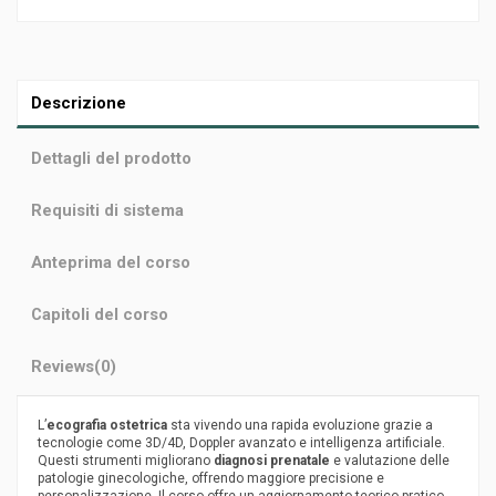
Descrizione
Dettagli del prodotto
Requisiti di sistema
Anteprima del corso
Capitoli del corso
Reviews
(0)
L’
ecografia ostetrica
sta vivendo una rapida evoluzione grazie a
tecnologie come 3D/4D, Doppler avanzato e intelligenza artificiale.
Questi strumenti migliorano
diagnosi prenatale
e valutazione delle
patologie ginecologiche, offrendo maggiore precisione e