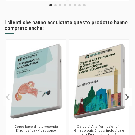
I clienti che hanno acquistato questo prodotto hanno
comprato anche:
Corso base di Isteroscopia
Corso di Alta Formazione in
Diagnostica - videocorso
Ginecologia Endocrinologica e
della Riproduzione - LA...