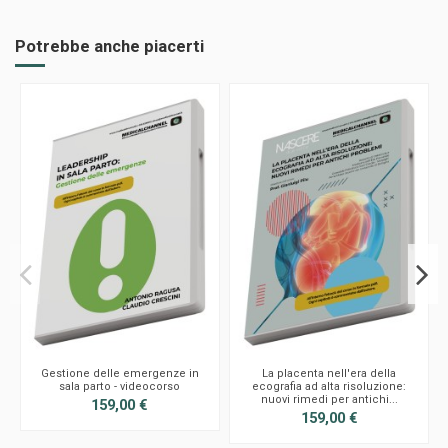
Potrebbe anche piacerti
Gestione delle emergenze in
La placenta nell'era della
sala parto - videocorso
ecografia ad alta risoluzione:
nuovi rimedi per antichi...
159,00 €
159,00 €