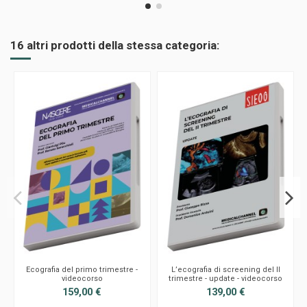
16 altri prodotti della stessa categoria:
Ecografia del primo trimestre -
L’ecografia di screening del II
videocorso
trimestre - update - videocorso
159,00 €
139,00 €