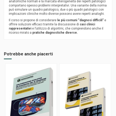
anatomiche normali e la marcata eterogeneità dei reperti patologici
comportano spesso problemi interpretativi. Una variante della norma
può simulare un quadro patologico, due o più quadri patologici con
implicazioni cliniche molto diverse possono avere reperti analoghi.
Il corso si propone di considerare
le più comuni “diagnosi difficili”
e
offrire soluzioni efficaci tramite la discussione di
casi clinici
rappresentativi
e l’utilizzo di algoritmi, che comprendono anche il
ricorso mirato a
pratiche diagnostiche diverse.
Potrebbe anche piacerti