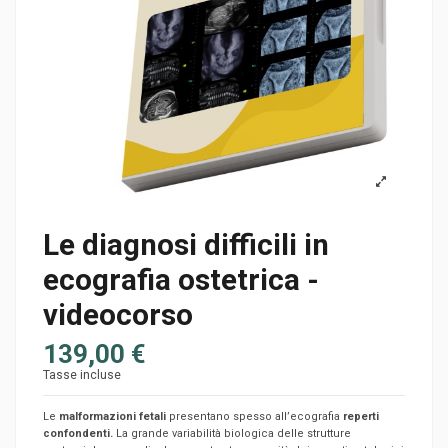
Le diagnosi difficili in
ecografia ostetrica -
videocorso
139,00 €
Tasse incluse
Le
malformazioni fetali
presentano spesso all’ecografia
reperti
confondenti.
La grande variabilità biologica delle strutture