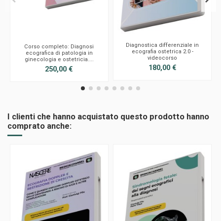
Diagnostica differenziale in
Corso completo: Diagnosi
ecografia ostetrica 2.0 -
ecografica di patologia in
videocorso
ginecologia e ostetricia....
180,00 €
250,00 €
I clienti che hanno acquistato questo prodotto hanno
comprato anche: