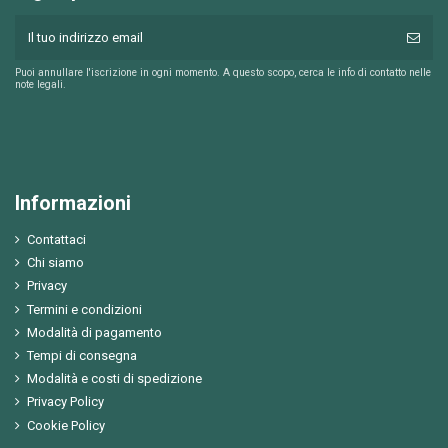
Puoi annullare l'iscrizione in ogni momento. A questo scopo, cerca le info di contatto nelle
note legali.
Informazioni
Contattaci
Chi siamo
Privacy
Termini e condizioni
Modalità di pagamento
Tempi di consegna
Modalità e costi di spedizione
Privacy Policy
Cookie Policy