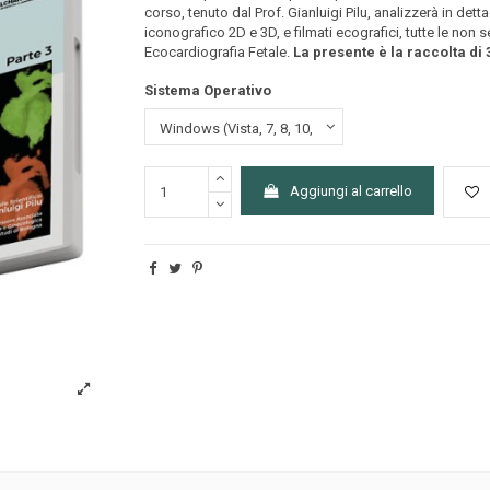
corso, tenuto dal Prof. Gianluigi Pilu, analizzerà in de
iconografico 2D e 3D, e filmati ecografici, tutte le non
Ecocardiografia Fetale.
La presente è la raccolta di 
Sistema Operativo
Aggiungi al carrello