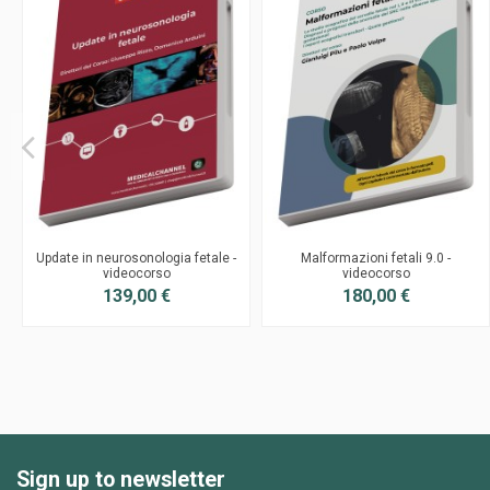
Update in neurosonologia fetale -
Malformazioni fetali 9.0 -
videocorso
videocorso
139,00 €
180,00 €
Sign up to newsletter