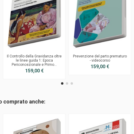
Il Controllo della Gravidanza oltre
Prevenzione del parto prematuro
le linee guida 1: Epoca
- videocorso
Periconcezionale e Primo...
159,00 €
159,00 €
no comprato anche: