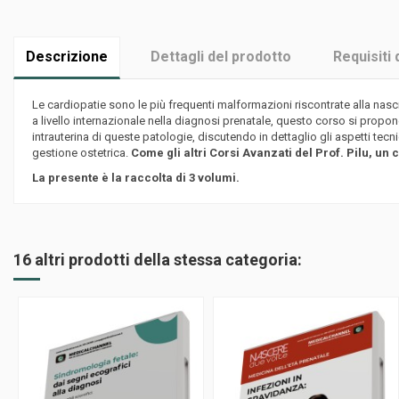
Descrizione
Dettagli del prodotto
Requisiti 
Le cardiopatie sono le più frequenti malformazioni riscontrate alla nasc
a livello internazionale nella diagnosi prenatale, questo corso si propon
intrauterina di queste patologie, discutendo in dettaglio gli aspetti tecni
gestione ostetrica.
Come gli altri Corsi Avanzati del Prof. Pilu, u
La presente è la raccolta di 3 volumi.
16 altri prodotti della stessa categoria: