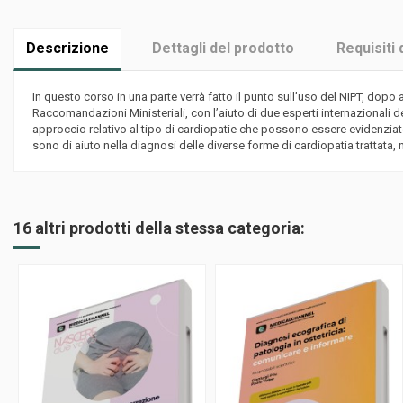
Descrizione
Dettagli del prodotto
Requisiti 
In questo corso in una parte verrà fatto il punto sull’uso del NIPT, dopo
Raccomandazioni Ministeriali, con l’aiuto di due esperti internazionali de
approccio relativo al tipo di cardiopatie che possono essere evidenziate
sono di aiuto nella diagnosi delle diverse forme di cardiopatia trattata, 
16 altri prodotti della stessa categoria: