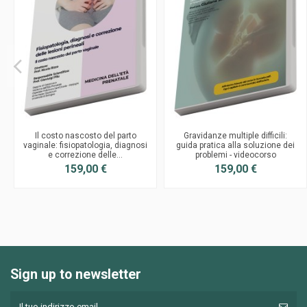
Il costo nascosto del parto
Gravidanze multiple difficili:
vaginale: fisiopatologia, diagnosi
guida pratica alla soluzione dei
e correzione delle...
problemi - videocorso
159,00 €
159,00 €
Sign up to newsletter