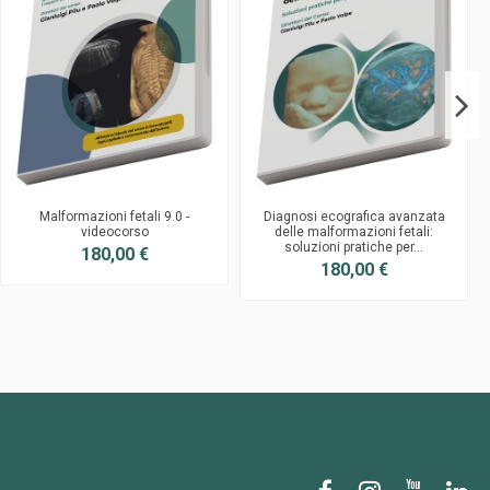
Malformazioni fetali 9.0 -
Diagnosi ecografica avanzata
videocorso
delle malformazioni fetali:
soluzioni pratiche per...
180,00 €
180,00 €