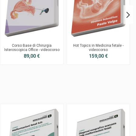
Corso Base di Chirurgia
Hot Topics in Medicina fetale -
Isteroscopica Office - videocorso
videocorso
89,00 €
159,00 €