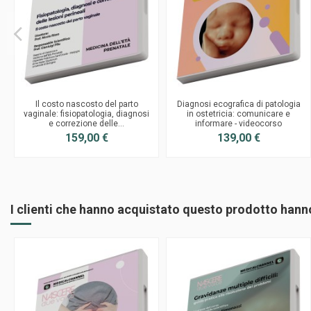
Il costo nascosto del parto
Diagnosi ecografica di patologia
vaginale: fisiopatologia, diagnosi
in ostetricia: comunicare e
e correzione delle...
informare - videocorso
159,00 €
139,00 €
I clienti che hanno acquistato questo prodotto han