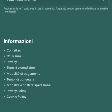
Puoi annullare l'iscrizione in ogni momento. A questo scopo, cerca le info di contatto nelle
note legali.
Informazioni
Contattaci
Chi siamo
Privacy
Termini e condizioni
Modalità di pagamento
Tempi di consegna
Modalità e costi di spedizione
Privacy Policy
Cookie Policy