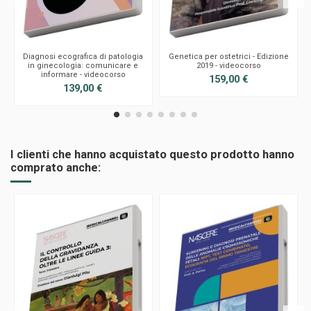
Diagnosi ecografica di patologia
Genetica per ostetrici - Edizione
in ginecologia: comunicare e
2019 - videocorso
informare - videocorso
159,00 €
139,00 €
I clienti che hanno acquistato questo prodotto hanno
comprato anche: