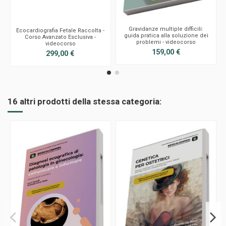
Gravidanze multiple difficili:
Ecocardiografia Fetale Raccolta -
guida pratica alla soluzione dei
Corso Avanzato Esclusiva -
problemi - videocorso
videocorso
159,00 €
299,00 €
16 altri prodotti della stessa categoria: