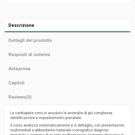
Descrizione
Dettagli del prodotto
Requisiti di sistema
Anteprima
Capitoli
Reviews
(0)
Le cardiopatie sono in assoluto le anomalie di più complessa
identificazione e inquadramento prenatale.
Il corso analizza sistematicamente e in dettaglio, con presentazioni
multimediali e abbondante materiale iconografico diagnosi