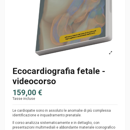
Ecocardiografia fetale -
videocorso
159,00 €
Tasse incluse
Le cardiopatie sono in assoluto le anomalie di più complessa
identificazione e inquadramento prenatale.
Il corso analizza sistematicamente e in dettaglio, con
presentazioni multimediali e abbondante materiale iconografico