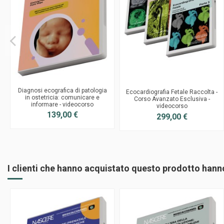
Diagnosi ecografica di patologia
Ecocardiografia Fetale Raccolta -
in ostetricia: comunicare e
Corso Avanzato Esclusiva -
informare - videocorso
videocorso
139,00 €
299,00 €
I clienti che hanno acquistato questo prodotto han