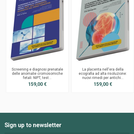
Screening e diagnosi prenatale
La placenta nell'era della
delle anomalie cromosomiche
ecografia ad alta risoluzione:
fetali: NIPT, test...
nuovi rimedi per antichi...
159,00 €
159,00 €
Sign up to newsletter