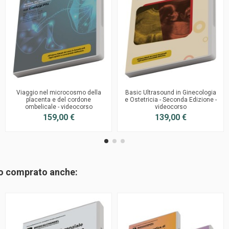
Viaggio nel microcosmo della
Basic Ultrasound in Ginecologia
placenta e del cordone
e Ostetricia - Seconda Edizione -
ombelicale - videocorso
videocorso
159,00 €
139,00 €
no comprato anche: