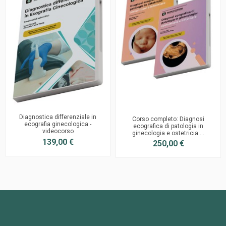
Diagnostica differenziale in
Corso completo: Diagnosi
ecografia ginecologica -
ecografica di patologia in
videocorso
ginecologia e ostetricia....
139,00 €
250,00 €