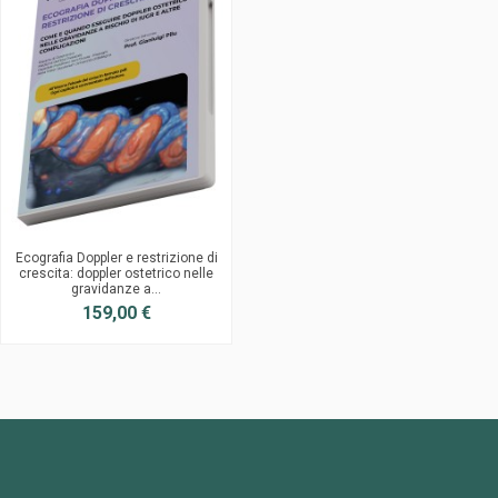
Ecografia Doppler e restrizione di
crescita: doppler ostetrico nelle
gravidanze a...
159,00 €