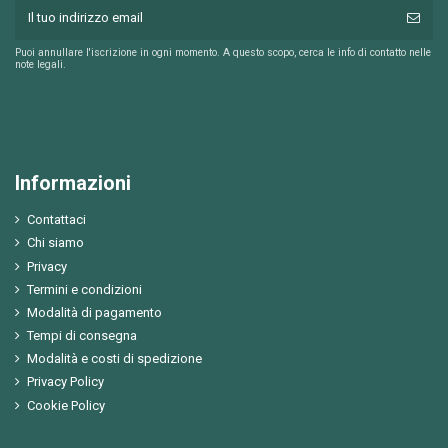
Puoi annullare l'iscrizione in ogni momento. A questo scopo, cerca le info di contatto nelle
note legali.
Informazioni
Contattaci
Chi siamo
Privacy
Termini e condizioni
Modalità di pagamento
Tempi di consegna
Modalità e costi di spedizione
Privacy Policy
Cookie Policy