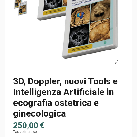
3D, Doppler, nuovi Tools e
Intelligenza Artificiale in
ecografia ostetrica e
ginecologica
250,00 €
Tasse incluse