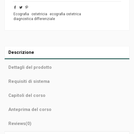
Ecografia
ostetricia
ecografia ostetrica
diagnostica differenziale
Descrizione
Dettagli del prodotto
Requisiti di sistema
Capitoli del corso
Anteprima del corso
Reviews
(0)