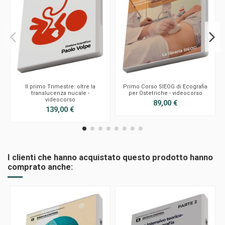
Il primo Trimestre: oltre la
Primo Corso SIEOG di Ecografia
translucenza nucale -
per Ostetriche - videocorso
videocorso
89,00 €
139,00 €
I clienti che hanno acquistato questo prodotto hanno
comprato anche: