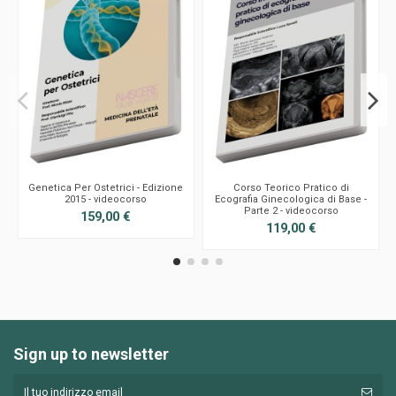
Genetica Per Ostetrici - Edizione
Corso Teorico Pratico di
2015 - videocorso
Ecografia Ginecologica di Base -
Parte 2 - videocorso
159,00 €
119,00 €
Sign up to newsletter