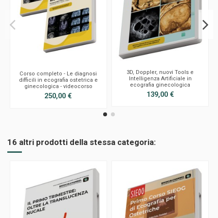
3D, Doppler, nuovi Tools e
Corso completo - Le diagnosi
Intelligenza Artificiale in
difficili in ecografia ostetrica e
ecografia ginecologica
ginecologica - videocorso
139,00 €
250,00 €
16 altri prodotti della stessa categoria: