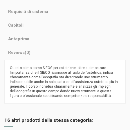
Requisiti di sistema
Capitoli
Anteprima
Reviews
(0)
Questo primo corso SIEOG per ostetriche, oltre a dimostrare
l’importanza che il SIEOG riconosce al ruolo dell’ostetrica, indica
chiaramente come l’ecografia sta diventando uno strumento
indispensabile anche in sala parto e nell’assistenza ostetrica più in
generale. Il corso individua chiaramente e analizza gli impieghi
dell’ecografia in questo campo dando nuovi strumenti a questa
figura professionale specificando competenze e responsabilità.
16 altri prodotti della stessa categoria: