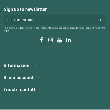
Sign up to newsletter
Puoi annullare l'iscrizione in ogni momento. A questo scopo, cerca le info di contatto nelle note
legali.
Informazioni
Il mio account
I nostri contatti