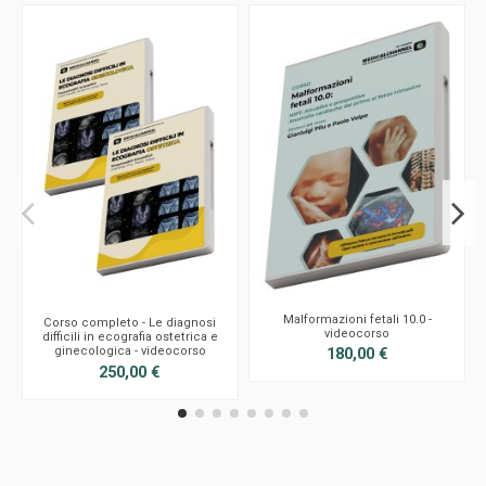
Malformazioni fetali 10.0 -
Corso completo - Le diagnosi
videocorso
difficili in ecografia ostetrica e
ginecologica - videocorso
180,00 €
250,00 €