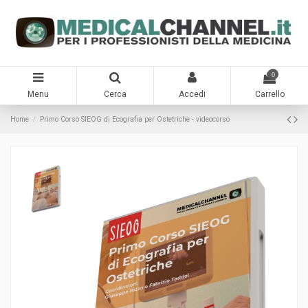
0
Menu
Cerca
Accedi
Carrello
Home
Primo Corso SIEOG di Ecografia per Ostetriche - videocorso