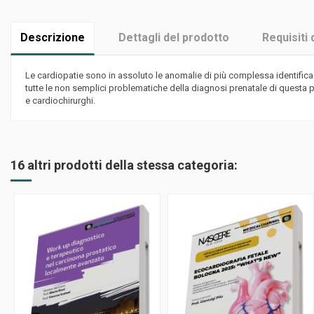
Descrizione
Dettagli del prodotto
Requisiti 
Le cardiopatie sono in assoluto le anomalie di più complessa identific
tutte le non semplici problematiche della diagnosi prenatale di questa p
e cardiochirurghi.
16 altri prodotti della stessa categoria: