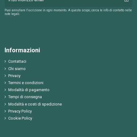
Puoi annullare l'iscrizione in ogni momento. A questo scopo, cerca le info di contatto nelle
note legali.
Informazioni
Contattaci
Chi siamo
Privacy
Termini e condizioni
Modalità di pagamento
Tempi di consegna
Modalità e costi di spedizione
Privacy Policy
Cookie Policy