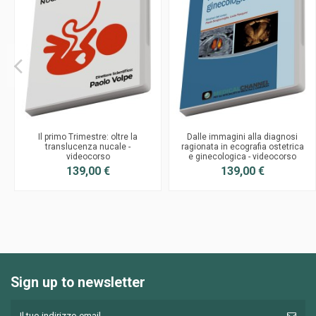
Il primo Trimestre: oltre la
Dalle immagini alla diagnosi
translucenza nucale -
ragionata in ecografia ostetrica
videocorso
e ginecologica - videocorso
139,00 €
139,00 €
Sign up to newsletter