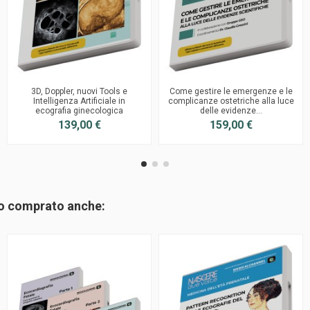
3D, Doppler, nuovi Tools e
Come gestire le emergenze e le
Intelligenza Artificiale in
complicanze ostetriche alla luce
ecografia ginecologica
delle evidenze...
139,00 €
159,00 €
no comprato anche: