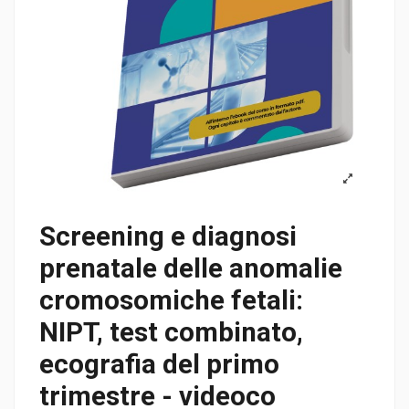
Screening e diagnosi
prenatale delle anomalie
cromosomiche fetali:
NIPT, test combinato,
ecografia del primo
trimestre - videoco