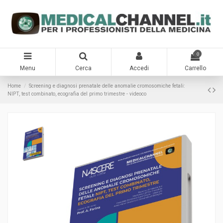
0
Menu
Cerca
Accedi
Carrello
Home
Screening e diagnosi prenatale delle anomalie cromosomiche fetali:
NIPT, test combinato, ecografia del primo trimestre - videoco