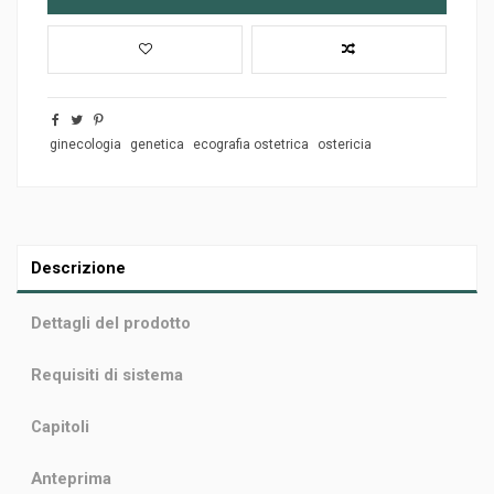
ginecologia
genetica
ecografia ostetrica
ostericia
Descrizione
Dettagli del prodotto
Requisiti di sistema
Capitoli
Anteprima