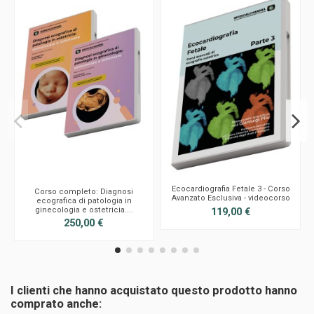
Ecocardiografia Fetale 3 - Corso
Corso completo: Diagnosi
Avanzato Esclusiva - videocorso
ecografica di patologia in
ginecologia e ostetricia....
119,00 €
250,00 €
I clienti che hanno acquistato questo prodotto hanno
comprato anche: