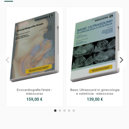
Ecocardiografia fetale -
Basic Ultrasound in ginecologia
videocorso
e ostetricia - videocorso
159,00 €
139,00 €