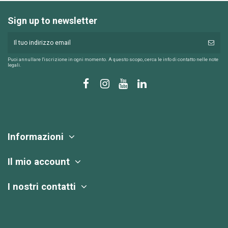
Sign up to newsletter
Puoi annullare l'iscrizione in ogni momento. A questo scopo, cerca le info di contatto nelle note
legali.
Informazioni
Il mio account
I nostri contatti