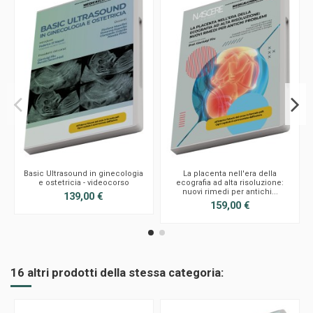
Basic Ultrasound in ginecologia
La placenta nell'era della
e ostetricia - videocorso
ecografia ad alta risoluzione:
nuovi rimedi per antichi...
139,00 €
159,00 €
16 altri prodotti della stessa categoria: